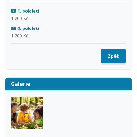
1. pololetí
1 200 Kč
2. pololetí
1 200 Kč
Zpět
Galerie