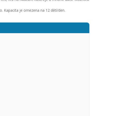
o. Kapacita je omezena na 12 dětí/den.