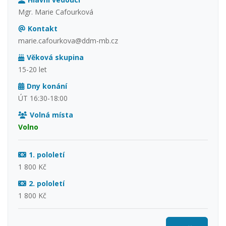
Mgr. Marie Cafourková
Kontakt
marie.cafourkova@ddm-mb.cz
Věková skupina
15-20 let
Dny konání
ÚT 16:30-18:00
Volná místa
Volno
1. pololetí
1 800 Kč
2. pololetí
1 800 Kč