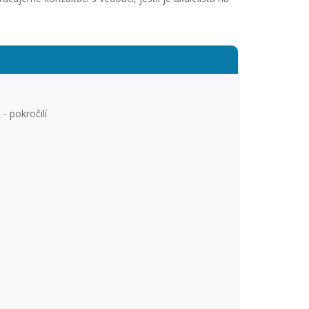
- pokročilí