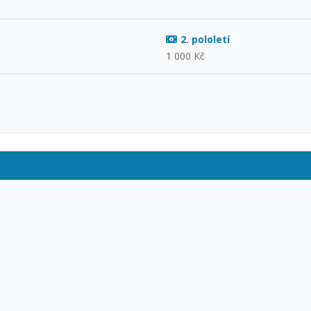
2. pololetí
1 000 Kč