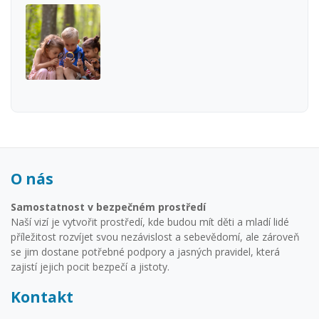
O nás
Samostatnost v bezpečném prostředí
Naší vizí je vytvořit prostředí, kde budou mít děti a mladí lidé
příležitost rozvíjet svou nezávislost a sebevědomí, ale zároveň
se jim dostane potřebné podpory a jasných pravidel, která
zajistí jejich pocit bezpečí a jistoty.
Kontakt